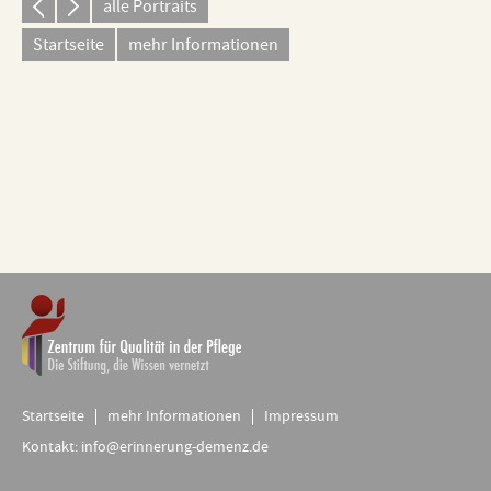
alle Portraits
Startseite
mehr Informationen
Startseite
mehr Informationen
Impressum
Kontakt:
info@erinnerung-demenz.de