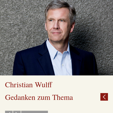
Christian Wulff
Gedanken zum Thema